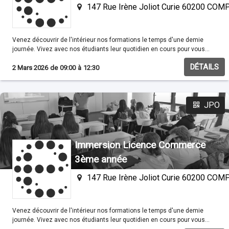
147 Rue Irène Joliot Curie 60200 CO
Venez découvrir de l'intérieur nos formations le temps d'une demie
journée. Vivez avec nos étudiants leur quotidien en cours pour vous
familisariser avec nos méthodes pédagogiques.
DÉTAILS
2 Mars 2026
de
09:00
à
12:30
JPO
Immersion Licence Commerce
3ème année
147 Rue Irène Joliot Curie 60200 CO
Venez découvrir de l'intérieur nos formations le temps d'une demie
journée. Vivez avec nos étudiants leur quotidien en cours pour vous