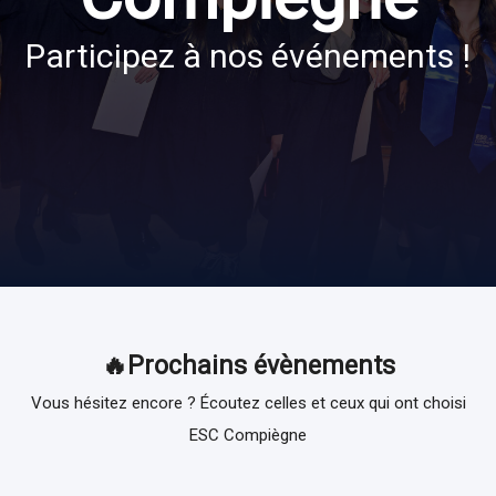
Participez à nos événements !
🔥Prochains évènements
Vous hésitez encore ? Écoutez celles et ceux qui ont choisi
ESC Compiègne