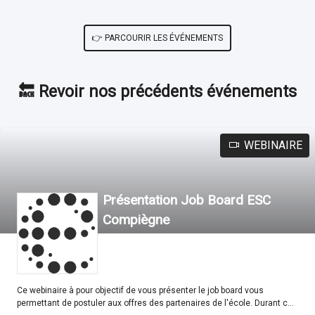
👉 PARCOURIR LES ÉVÉNEMENTS
🔙 Revoir nos précédents événements
WEBINAIRE
Présentation Job Board ESC
Compiègne
Ce webinaire à pour objectif de vous présenter le job board vous
permettant de postuler aux offres des partenaires de l'école. Durant ce